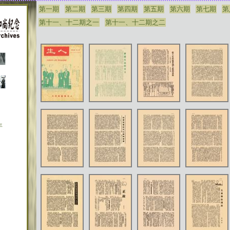
第一期
第二期
第三期
第四期
第五期
第六期
第七期
第
第十一、十二期之一
第十一、十二期之二
年