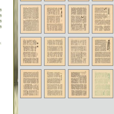
卷
卷
卷
卷
年