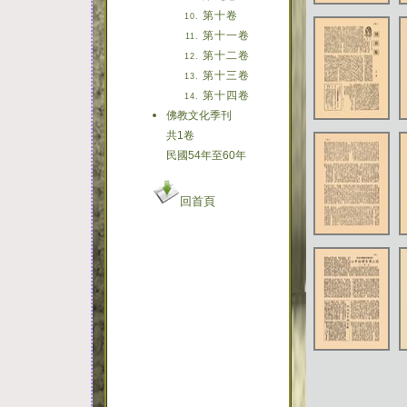
第十卷
第十一卷
第十二卷
第十三卷
第十四卷
佛教文化季刊
共1卷
民國54年至60年
回首頁