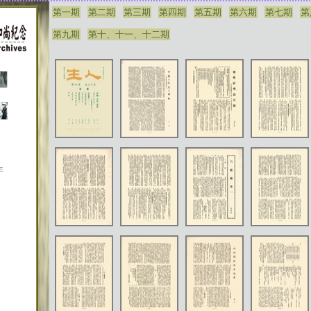
第一期
第二期
第三期
第四期
第五期
第六期
第七期
第
第九期
第十、十一、十二期
年